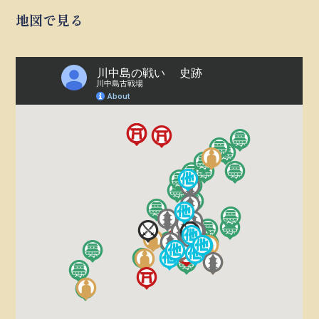
地図で見る