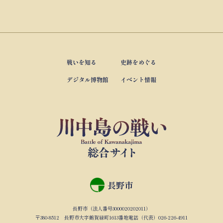
戦いを知る
史跡をめぐる
デジタル博物館
イベント情報
長野市
長野市（法人番号3000020202011）
〒380-8512 長野市大字鶴賀緑町1613番地電話（代表）026-226-4911