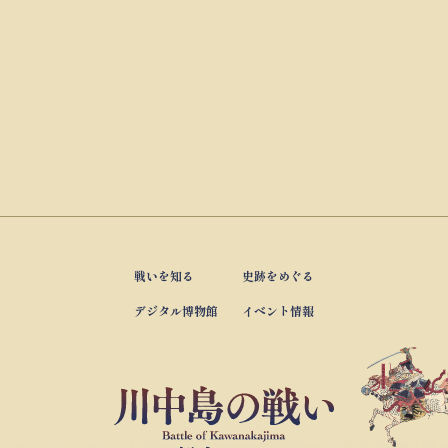
戦いを知る
史跡をめぐる
デジタル博物館
イベント情報