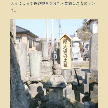
人々によって長谷観音を分祀・勧請したものとい
う。