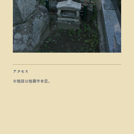
アクセス
※地図は地蔵寺本堂。