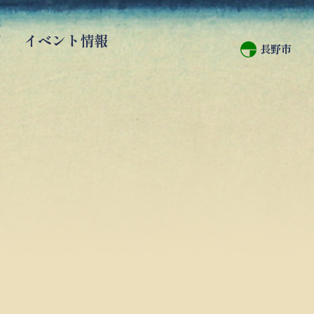
館
イベント情報
長野市