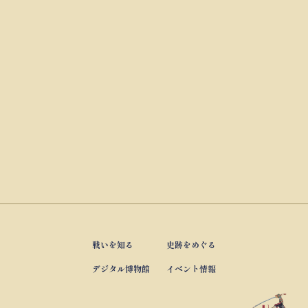
戦いを知る
史跡をめぐる
デジタル博物館
イベント情報