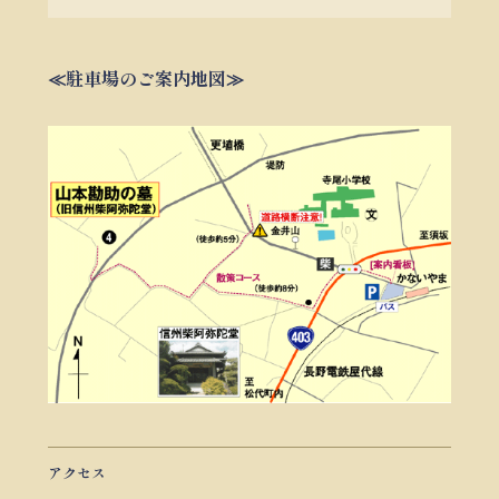
≪駐車場のご案内地図≫
アクセス