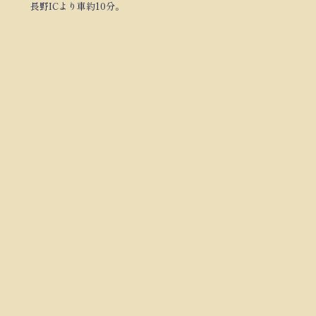
長野ICより車約10分。