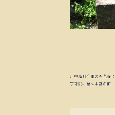
川中島町今里の円光寺に
宗寺院。墓は本堂の前、