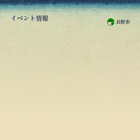
館
イベント情報
長野市