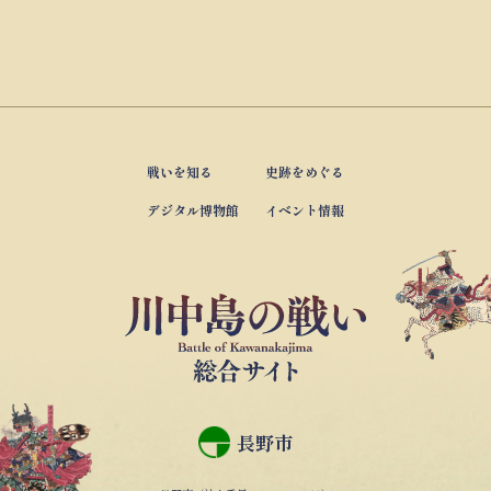
戦いを知る
史跡をめぐる
デジタル博物館
イベント情報
長野市