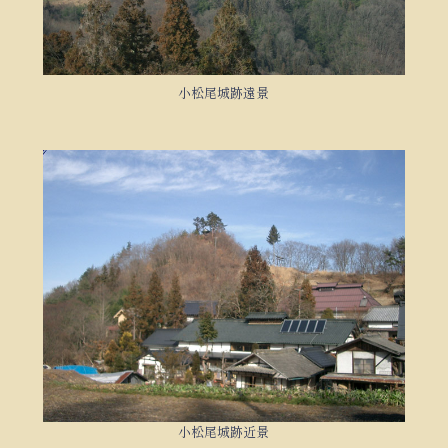
小松尾城跡遠景
小松尾城跡近景