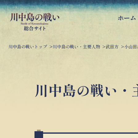
ホーム
川中島の戦いトップ
川中島の戦い・主要人物
武田方
小山田
川中島の戦い・