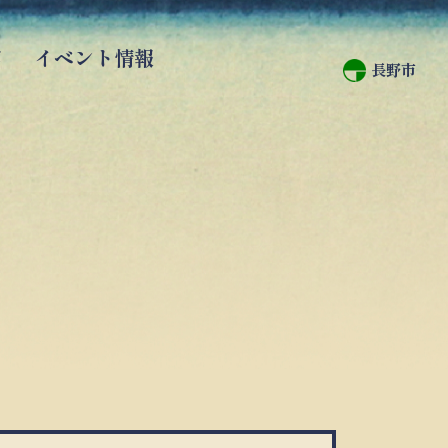
館
イベント情報
長野市