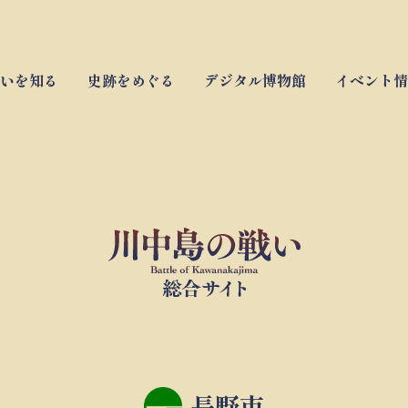
いを知る
史跡をめぐる
デジタル博物館
イベント情
長野市