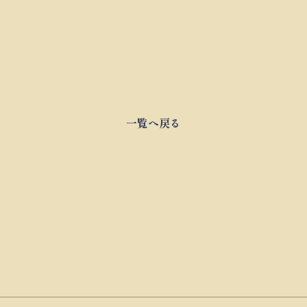
一覧へ戻る