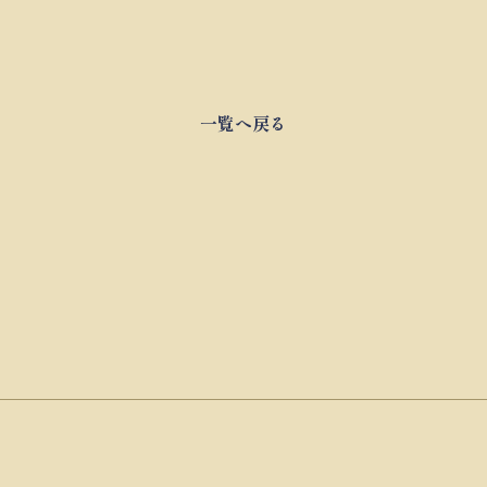
一覧へ戻る