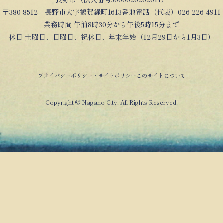
〒380-8512 長野市大字鶴賀緑町1613番地電話（代表）026-226-4911
業務時間 午前8時30分から午後5時15分まで
休日 土曜日、日曜日、祝休日、年末年始（12月29日から1月3日）
プライバシーポリシー・サイトポリシー
このサイトについて
Copyright © Nagano City. All Rights Reserved.