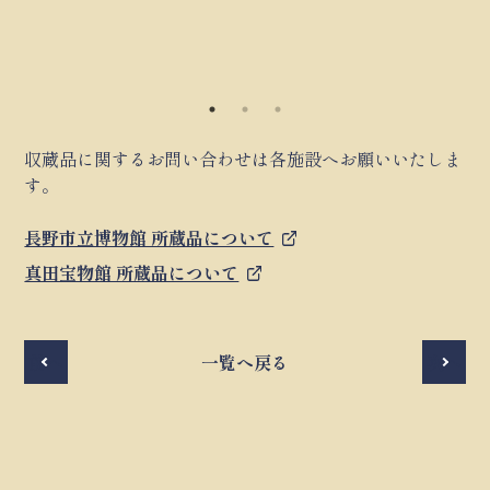
収蔵品に関するお問い合わせは各施設へお願いいたしま
す。
長野市立博物館 所蔵品について
真田宝物館 所蔵品について
前へ
一覧へ戻る
次へ