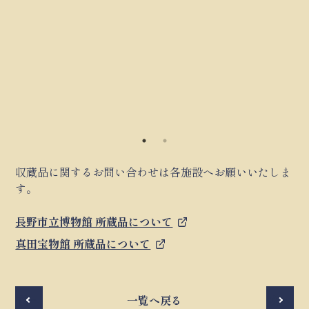
収蔵品に関するお問い合わせは各施設へお願いいたしま
す。
長野市立博物館 所蔵品について
真田宝物館 所蔵品について
前へ
一覧へ戻る
次へ