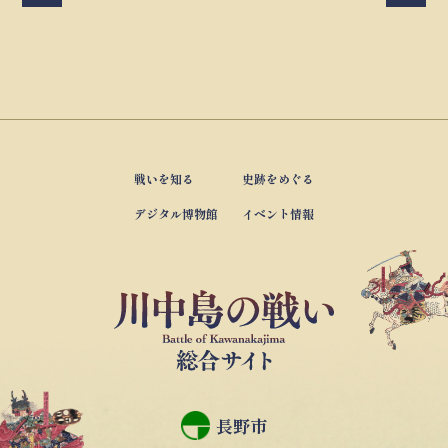
戦いを知る
史跡をめぐる
デジタル博物館
イベント情報
長野市