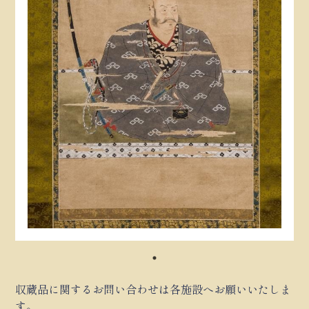
収蔵品に関するお問い合わせは各施設へお願いいたしま
す。