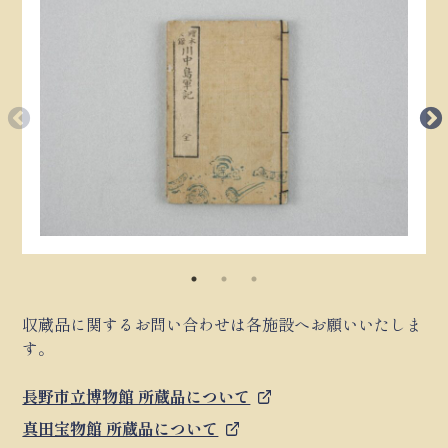
収蔵品に関するお問い合わせは各施設へお願いいたしま
す。
長野市立博物館 所蔵品について
真田宝物館 所蔵品について